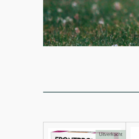
Uitverkocht