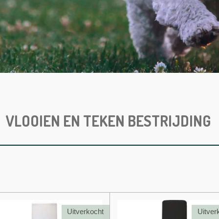
VLOOIEN EN TEKEN BESTRIJDING
Uitverkocht
Uitver