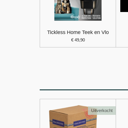
Tickless Home Teek en Vlo
€ 49,90
Uitverkocht