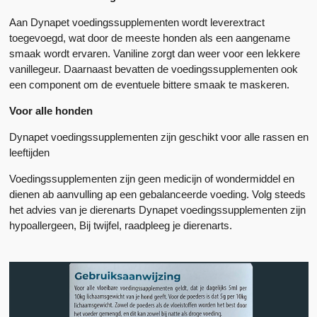
Aan Dynapet voedingssupplementen wordt leverextract
toegevoegd, wat door de meeste honden als een aangename
smaak wordt ervaren. Vaniline zorgt dan weer voor een lekkere
vanillegeur. Daarnaast bevatten de voedingssupplementen ook
een component om de eventuele bittere smaak te maskeren.
Voor alle honden
Dynapet voedingssupplementen zijn geschikt voor alle rassen en
leeftijden
Voedingssupplementen zijn geen medicijn of wondermiddel en
dienen ab aanvulling ap een gebalanceerde voeding. Volg steeds
het advies van je dierenarts Dynapet voedingssupplementen zijn
hypoallergeen, Bij twijfel, raadpleeg je dierenarts.