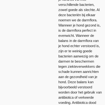
verschillende bacterien,
zowel goede als slechte. Al
deze bacteriën bij elkaar
noemen we de darmflora.
Wanneer je hond gezond is,
is de darmflora perfect in
evenwicht. Wanneer de
balans in de darmflora van
je hond echter verstoord is,
zijn er te weinig goede
bacterien aanwezig om de
darmen te beschermen
tegen ziekteverwekkers die
schade kunnen aanrichten
aan de gezondheid van je
hond. Deze balans kan
bijvoorbeeld verstoord
worden door het gebruik van
antibiotica of verkeerde
voeding. Antibiotica dood