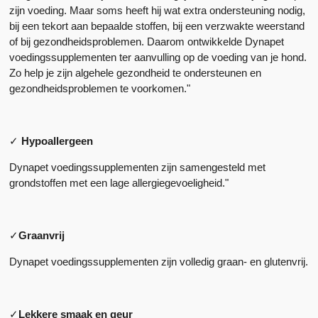
zijn voeding. Maar soms heeft hij wat extra ondersteuning nodig,
bij een tekort aan bepaalde stoffen, bij een verzwakte weerstand
of bij gezondheidsproblemen. Daarom ontwikkelde Dynapet
voedingssupplementen ter aanvulling op de voeding van je hond.
Zo help je zijn algehele gezondheid te ondersteunen en
gezondheidsproblemen te voorkomen."
✓
Hypoallergeen
Dynapet voedingssupplementen zijn samengesteld met
grondstoffen met een lage allergiegevoeligheid."
✓
Graanvrij
Dynapet voedingssupplementen zijn volledig graan- en glutenvrij.
✓
Lekkere smaak en geur