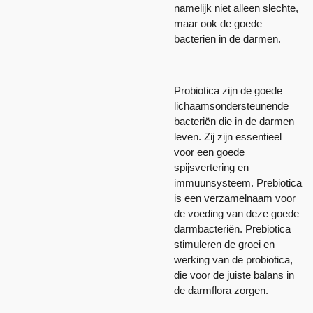
namelijk niet alleen slechte,
maar ook de goede
bacterien in de darmen.
Probiotica zijn de goede
lichaamsondersteunende
bacteriën die in de darmen
leven. Zij zijn essentieel
voor een goede
spijsvertering en
immuunsysteem. Prebiotica
is een verzamelnaam voor
de voeding van deze goede
darmbacteriën. Prebiotica
stimuleren de groei en
werking van de probiotica,
die voor de juiste balans in
de darmflora zorgen.