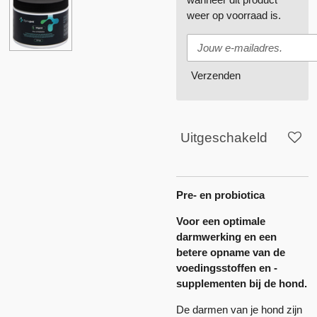
weer op voorraad is.
Verzenden
Uitgeschakeld
Pre- en probiotica
Voor een optimale
darmwerking en een
betere opname van de
voedingsstoffen en -
supplementen bij de hond.
De darmen van je hond zijn