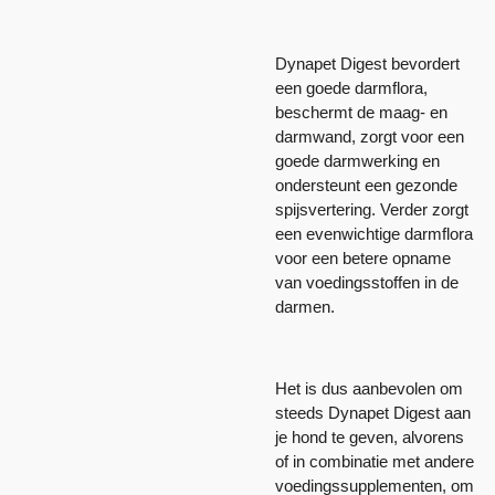
Dynapet Digest bevordert
een goede darmflora,
beschermt de maag- en
darmwand, zorgt voor een
goede darmwerking en
ondersteunt een gezonde
spijsvertering. Verder zorgt
een evenwichtige darmflora
voor een betere opname
van voedingsstoffen in de
darmen.
Het is dus aanbevolen om
steeds Dynapet Digest aan
je hond te geven, alvorens
of in combinatie met andere
voedingssupplementen, om