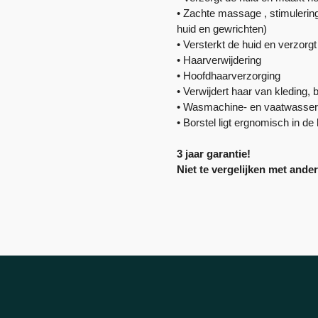
• Zachte massage , stimulering
huid en gewrichten)
• Versterkt de huid en verzorg
• Haarverwijdering
• Hoofdhaarverzorging
• Verwijdert haar van kleding, 
• Wasmachine- en vaatwasser
• Borstel ligt ergnomisch in de
3 jaar garantie!
Niet te vergelijken met ander