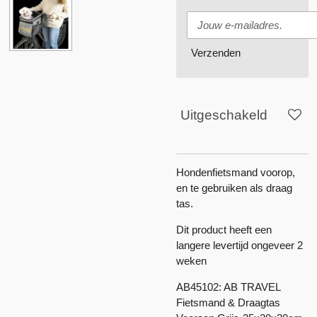
Verzenden
Uitgeschakeld
Hondenfietsmand voorop,
en te gebruiken als draag
tas.
Dit product heeft een
langere levertijd ongeveer 2
weken
AB45102: AB TRAVEL
Fietsmand & Draagtas