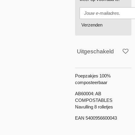
Verzenden
Uitgeschakeld
Poepzakjes 100%
composteerbaar
AB60004: AB
COMPOSTABLES
Navulling 8 rolletjes
EAN 5400956600043