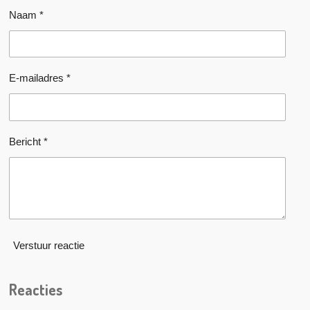
Naam *
E-mailadres *
Bericht *
Verstuur reactie
Reacties