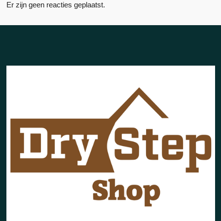
Er zijn geen reacties geplaatst.