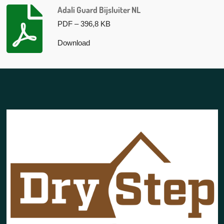
Adali Guard Bijsluiter NL
PDF – 396,8 KB
Download