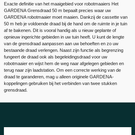
Exacte definitie van het maaigebied voor robotmaaiers Het
GARDENA Grensdraad 50 m bepaalt precies waar uw
GARDENA robotmaaier moet maaien. Dankzij de cassette van
50 m heb je voldoende draad bij de hand om de ruimte in je tuin
af te bakenen. Dit is vooral handig als u nieuw geplante of
opnieuw ingerichte gebieden in uw tuin heeft. U kunt de lengte
van de grensdraad aanpassen aan uw behoeften en zo uw
bestaande draad verlengen. Naast zijn functie als begrenzing
fungeert de draad ook als begeleidingsdraad voor uw
robotmaaier en wijst hem de weg naar afgelegen gebieden en
terug naar zijn laadstation. Om een ​​correcte werking van de
draad te garanderen, mag u alleen originele GARDENA-
koppelingen gebruiken bij het verbinden van twee stukken
grensdraad.