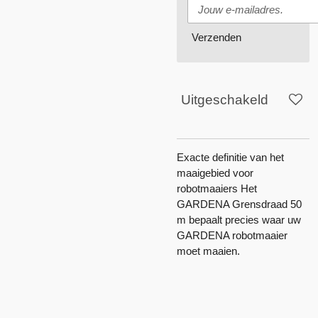
Verzenden
Uitgeschakeld
Exacte definitie van het
maaigebied voor
robotmaaiers Het
GARDENA Grensdraad 50
m bepaalt precies waar uw
GARDENA robotmaaier
moet maaien.