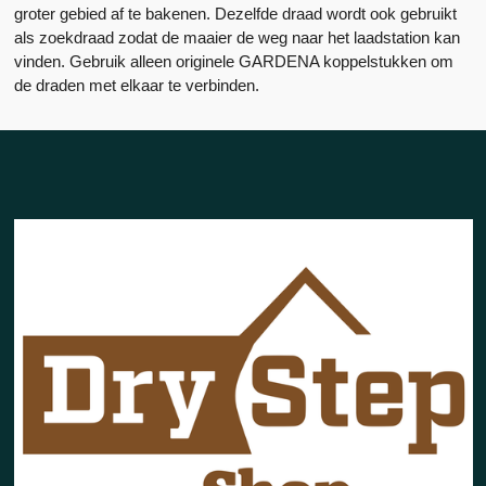
groter gebied af te bakenen. Dezelfde draad wordt ook gebruikt
als zoekdraad zodat de maaier de weg naar het laadstation kan
vinden. Gebruik alleen originele GARDENA koppelstukken om
de draden met elkaar te verbinden.