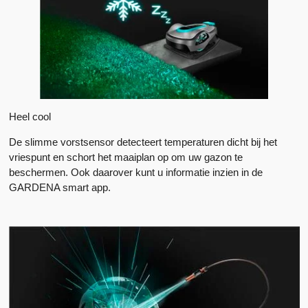
Heel cool
De slimme vorstsensor detecteert temperaturen dicht bij het
vriespunt en schort het maaiplan op om uw gazon te
beschermen. Ook daarover kunt u informatie inzien in de
GARDENA smart app.