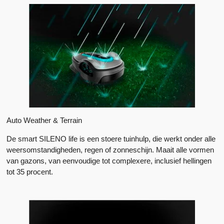
Auto Weather & Terrain
De smart SILENO life is een stoere tuinhulp, die werkt onder alle
weersomstandigheden, regen of zonneschijn. Maait alle vormen
van gazons, van eenvoudige tot complexere, inclusief hellingen
tot 35 procent.