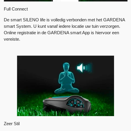
Full Connect
De smart SILENO life is volledig verbonden met het GARDENA
smart System. U kunt vanaf iedere locatie uw tuin verzorgen.
Online registratie in de GARDENA smart App is hiervoor een
vereiste.
Zeer Stil