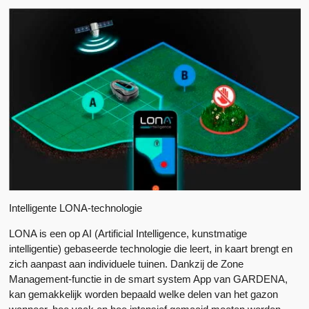
Intelligente LONA-technologie
LONA is een op AI (Artificial Intelligence, kunstmatige
intelligentie) gebaseerde technologie die leert, in kaart brengt en
zich aanpast aan individuele tuinen. Dankzij de Zone
Management-functie in de smart system App van GARDENA,
kan gemakkelijk worden bepaald welke delen van het gazon