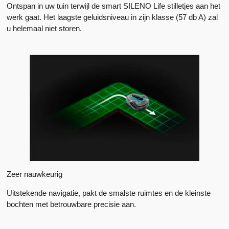
Ontspan in uw tuin terwijl de smart SILENO Life stilletjes aan het
werk gaat. Het laagste geluidsniveau in zijn klasse (57 db A) zal
u helemaal niet storen.
Zeer nauwkeurig
Uitstekende navigatie, pakt de smalste ruimtes en de kleinste
bochten met betrouwbare precisie aan.