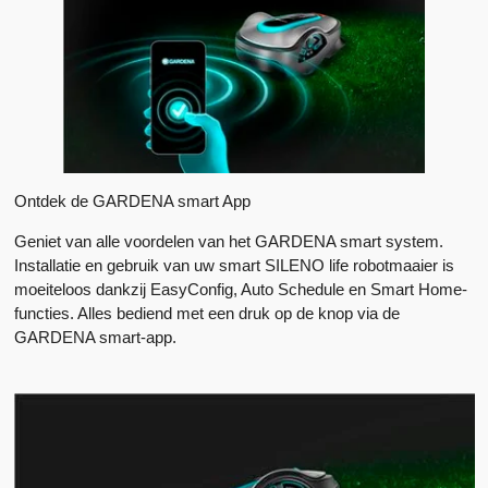
Ontdek de GARDENA smart App
Geniet van alle voordelen van het GARDENA smart system.
Installatie en gebruik van uw smart SILENO life robotmaaier is
moeiteloos dankzij EasyConfig, Auto Schedule en Smart Home-
functies. Alles bediend met een druk op de knop via de
GARDENA smart-app.