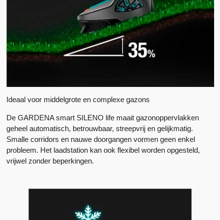
Ideaal voor middelgrote en complexe gazons
De GARDENA smart SILENO life maait gazonoppervlakken
geheel automatisch, betrouwbaar, streepvrij en gelijkmatig.
Smalle corridors en nauwe doorgangen vormen geen enkel
probleem. Het laadstation kan ook flexibel worden opgesteld,
vrijwel zonder beperkingen.