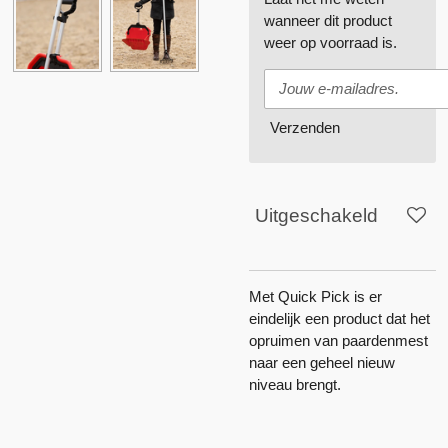
wanneer dit product
weer op voorraad is.
Verzenden
Uitgeschakeld
Met Quick Pick is er
eindelijk een product dat het
opruimen van paardenmest
naar een geheel nieuw
niveau brengt.