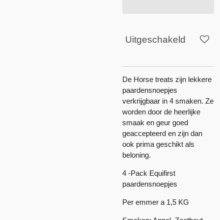
Uitgeschakeld
De Horse treats zijn lekkere
paardensnoepjes
verkrijgbaar in 4 smaken. Ze
worden door de heerlijke
smaak en geur goed
geaccepteerd en zijn dan
ook prima geschikt als
beloning.
4 -Pack Equifirst
paardensnoepjes
Per emmer a 1,5 KG