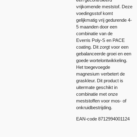
vrijkomende meststof. Deze
voedingsstof komt
gelijkmatig vrij gedurende 4-
5 maanden door een
combinatie van de
Everris
Poly-S
en
PACE
coating
. Dit zorgt voor een
gebalanceerde groei en een
goede wortelontwikkeling.
Het toegevoegde
magnesium verbetert de
graskleur. Dit product is
uitermate geschikt in
combinatie met onze
meststoffen voor mos- of
onkruidbestrijding.
EAN-code 8712994001124