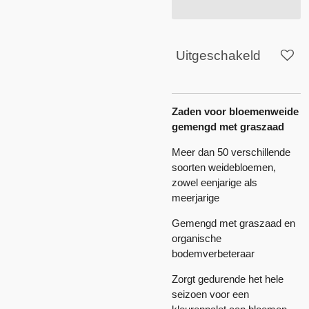
Uitgeschakeld
Zaden voor bloemenweide
gemengd met graszaad
Meer dan 50 verschillende
soorten weidebloemen,
zowel eenjarige als
meerjarige
Gemengd met graszaad en
organische
bodemverbeteraar
Zorgt gedurende het hele
seizoen voor een