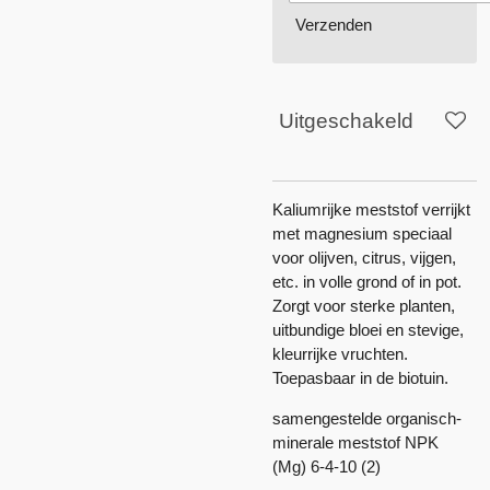
Verzenden
Uitgeschakeld
Kaliumrijke meststof verrijkt
met magnesium speciaal
voor olijven, citrus, vijgen,
etc. in volle grond of in pot.
Zorgt voor sterke planten,
uitbundige bloei en stevige,
kleurrijke vruchten.
Toepasbaar in de biotuin.
samengestelde organisch-
minerale meststof NPK
(Mg) 6-4-10 (2)