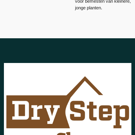
voor bemesten van kleinere,
jonge planten.