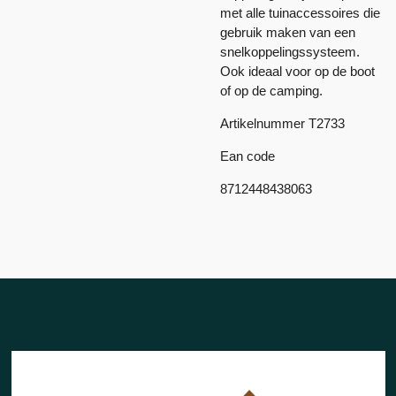
met alle tuinaccessoires die
gebruik maken van een
snelkoppelingssysteem.
Ook ideaal voor op de boot
of op de camping.
Artikelnummer T2733
Ean code
8712448438063