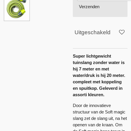
Verzenden
Uitgeschakeld
Super lichtgewicht
tuinslang zonder water is
hij 7 meter en met
water/druk is hij 20 meter.
compleet met koppeling
en spuitkop. Geleverd in
assorti kleuren.
Door de innovatieve
structuur van de Soft magic
slang zet de slang uit, na het
openen van de kraan. Om