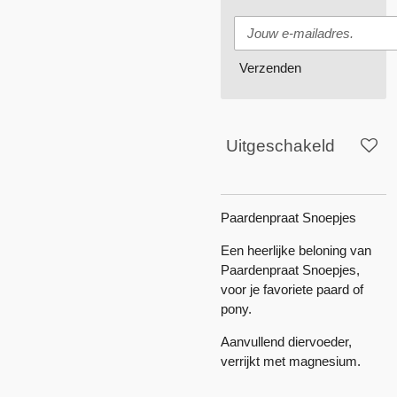
Verzenden
Uitgeschakeld
Paardenpraat Snoepjes
Een heerlijke beloning van
Paardenpraat Snoepjes,
voor je favoriete paard of
pony.
Aanvullend diervoeder,
verrijkt met magnesium.