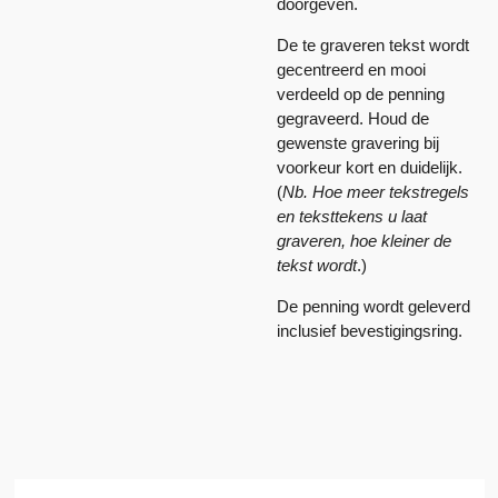
doorgeven.
De te graveren tekst wordt
gecentreerd en mooi
verdeeld op de penning
gegraveerd. Houd de
gewenste gravering bij
voorkeur kort en duidelijk.
(
Nb. Hoe meer tekstregels
en teksttekens u laat
graveren, hoe kleiner de
tekst wordt
.)
De penning wordt geleverd
inclusief bevestigingsring.