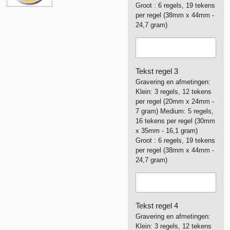
Groot : 6 regels, 19 tekens
per regel (38mm x 44mm -
24,7 gram)
Tekst regel 3
Gravering en afmetingen:
Klein: 3 regels, 12 tekens
per regel (20mm x 24mm -
7 gram) Medium: 5 regels,
16 tekens per regel (30mm
x 35mm - 16,1 gram)
Groot : 6 regels, 19 tekens
per regel (38mm x 44mm -
24,7 gram)
Tekst regel 4
Gravering en afmetingen:
Klein: 3 regels, 12 tekens