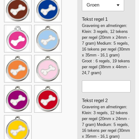
Tekst regel 1
Gravering en afmetingen:
Klein: 3 regels, 12 tekens
per regel (20mm x 24mm -
7 gram) Medium: 5 regels,
16 tekens per regel (30mm
x 35mm - 16,1 gram)
Groot : 6 regels, 19 tekens
per regel (38mm x 44mm -
24,7 gram)
Tekst regel 2
Gravering en afmetingen:
Klein: 3 regels, 12 tekens
per regel (20mm x 24mm -
7 gram) Medium: 5 regels,
16 tekens per regel (30mm
x 35mm - 16,1 gram)