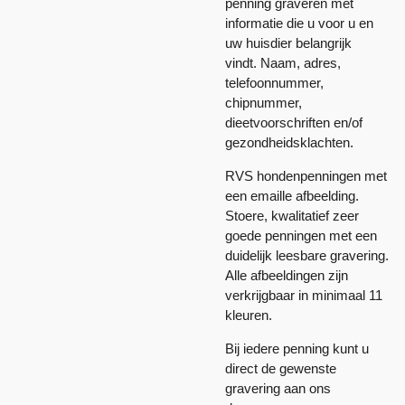
penning graveren met
informatie die u voor u en
uw huisdier belangrijk
vindt. Naam, adres,
telefoonnummer,
chipnummer,
dieetvoorschriften en/of
gezondheidsklachten.
RVS hondenpenningen met
een emaille afbeelding.
Stoere, kwalitatief zeer
goede penningen met een
duidelijk leesbare gravering.
Alle afbeeldingen zijn
verkrijgbaar in minimaal 11
kleuren.
Bij iedere penning kunt u
direct de gewenste
gravering aan ons