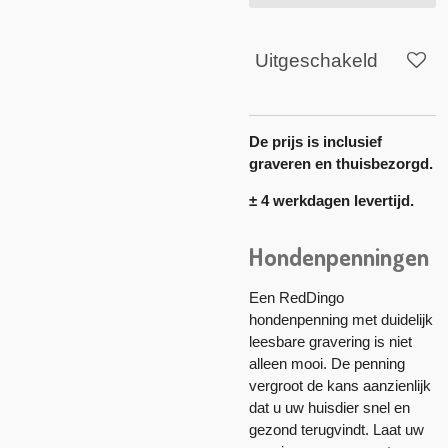
Uitgeschakeld
De prijs is inclusief
graveren en thuisbezorgd.
± 4 werkdagen levertijd.
Hondenpenningen
Een RedDingo
hondenpenning met duidelijk
leesbare gravering is niet
alleen mooi. De penning
vergroot de kans aanzienlijk
dat u uw huisdier snel en
gezond terugvindt. Laat uw