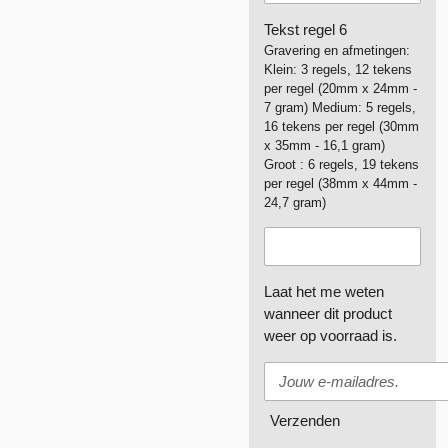
Tekst regel 6
Gravering en afmetingen:
Klein: 3 regels, 12 tekens
per regel (20mm x 24mm -
7 gram) Medium: 5 regels,
16 tekens per regel (30mm
x 35mm - 16,1 gram)
Groot : 6 regels, 19 tekens
per regel (38mm x 44mm -
24,7 gram)
Laat het me weten
wanneer dit product
weer op voorraad is.
Verzenden