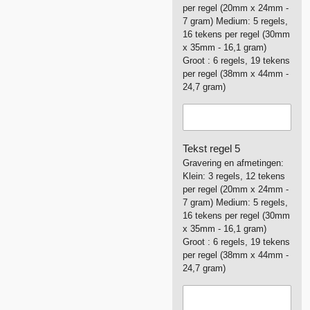
per regel (20mm x 24mm -
7 gram) Medium: 5 regels,
16 tekens per regel (30mm
x 35mm - 16,1 gram)
Groot : 6 regels, 19 tekens
per regel (38mm x 44mm -
24,7 gram)
Tekst regel 5
Gravering en afmetingen:
Klein: 3 regels, 12 tekens
per regel (20mm x 24mm -
7 gram) Medium: 5 regels,
16 tekens per regel (30mm
x 35mm - 16,1 gram)
Groot : 6 regels, 19 tekens
per regel (38mm x 44mm -
24,7 gram)