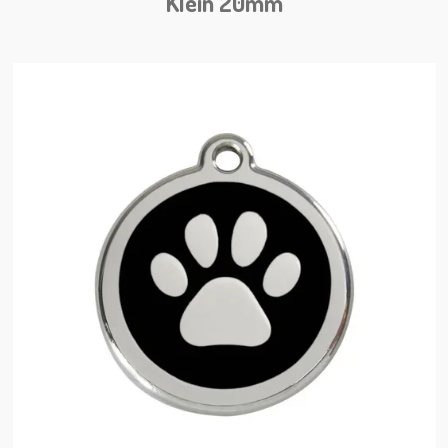
Klein 20mm