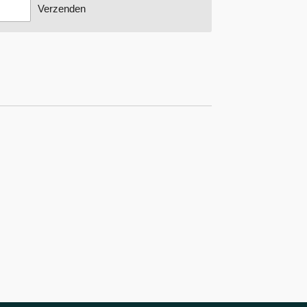
Verzenden