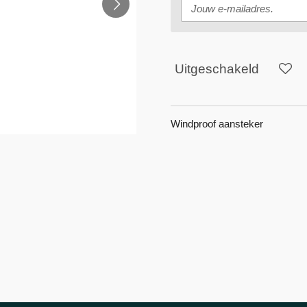
Uitgeschakeld
Windproof aansteker