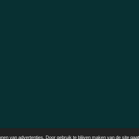
onen van advertenties. Door gebruik te blijven maken van de site gaa