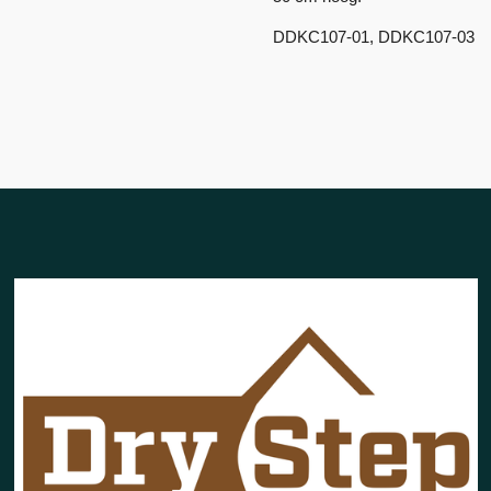
DDKC107-01, DDKC107-03