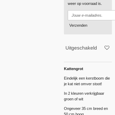
weer op voorraad is.
Verzenden
Uitgeschakeld
Kattengrot
Eindelijk een kerstboom die
je kat niet omver stoot!
In 2 kleuren verkrijgbaar
groen of wit
Ongeveer 35 cm breed en
50 cm hoog.