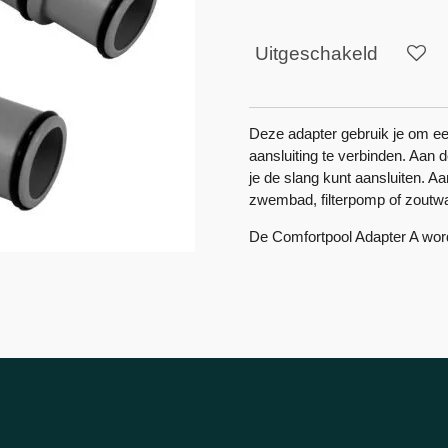
Uitgeschakeld
Deze adapter gebruik je om ee
aansluiting te verbinden. Aan 
je de slang kunt aansluiten. A
zwembad, filterpomp of
zoutw
De Comfortpool Adapter A word