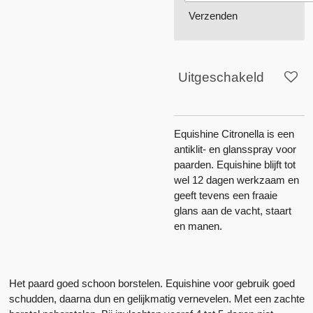
Verzenden
Uitgeschakeld
Equishine Citronella is een
antiklit- en glansspray voor
paarden. Equishine blijft tot
wel 12 dagen werkzaam en
geeft tevens een fraaie
glans aan de vacht, staart
en manen.
Het paard goed schoon borstelen. Equishine voor gebruik goed
schudden, daarna dun en gelijkmatig vernevelen. Met een zachte