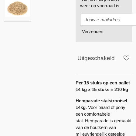
weer op voorraad is.
Verzenden
Uitgeschakeld
Per 15 stuks op een pallet
14 kg x 15 stuks = 210 kg
Hemparade
stalstrooisel
14kg
. Voor paard of pony
een comfortabele
stal. Hemparade is gemaakt
van de houtkern van
milieuvriendelijk geteelde