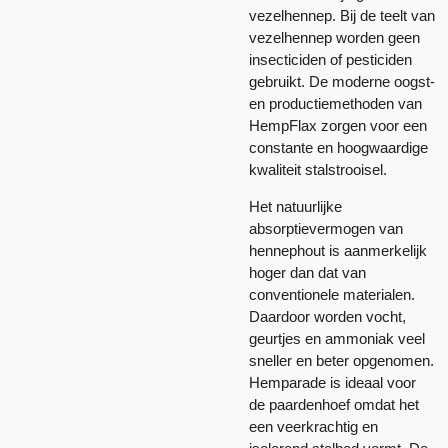
vezelhennep. Bij de teelt van
vezelhennep worden geen
insecticiden of pesticiden
gebruikt. De moderne oogst-
en productiemethoden van
HempFlax zorgen voor een
constante en hoogwaardige
kwaliteit stalstrooisel.
Het natuurlijke
absorptievermogen van
hennephout is aanmerkelijk
hoger dan dat van
conventionele materialen.
Daardoor worden vocht,
geurtjes en ammoniak veel
sneller en beter opgenomen.
Hemparade is ideaal voor
de paardenhoef omdat het
een veerkrachtig en